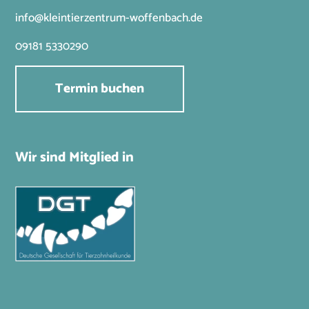
info@kleintierzentrum-woffenbach.de
09181 5330290
Termin buchen
Wir sind Mitglied in