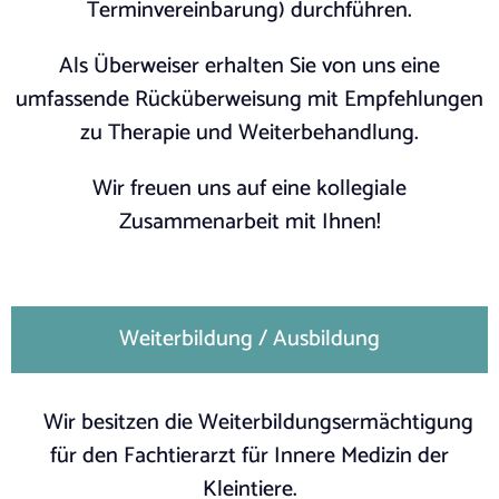
Terminvereinbarung) durchführen.
Als Überweiser erhalten Sie von uns eine
umfassende Rücküberweisung mit Empfehlungen
zu Therapie und Weiterbehandlung.
Wir freuen uns auf eine kollegiale
Zusammenarbeit mit Ihnen!
Weiterbildung / Ausbildung
Wir besitzen die Weiterbildungsermächtigung
für den Fachtierarzt für Innere Medizin der
Kleintiere.