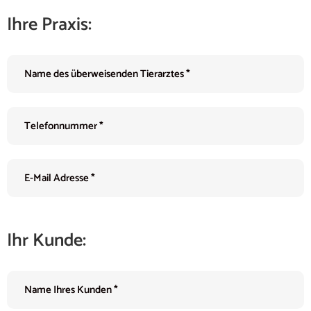
Ihre Praxis:
Ihr Kunde: