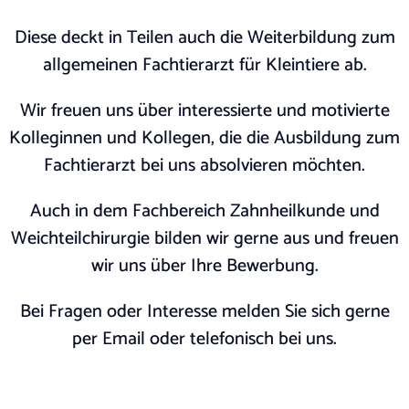
Diese deckt in Teilen auch die Weiterbildung zum
allgemeinen Fachtierarzt für Kleintiere ab.
Wir freuen uns über interessierte und motivierte
Kolleginnen und Kollegen, die die Ausbildung zum
Fachtierarzt bei uns absolvieren möchten.
Auch in dem Fachbereich Zahnheilkunde und
Weichteilchirurgie bilden wir gerne aus und freuen
wir uns über Ihre Bewerbung.
Bei Fragen oder Interesse melden Sie sich gerne
per Email oder telefonisch bei uns.