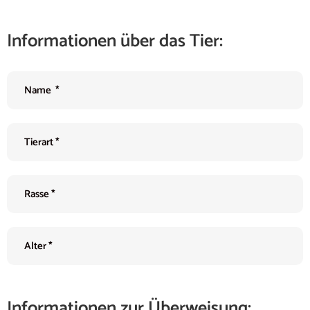
Informationen über das Tier:
Informationen zur Überweisung: