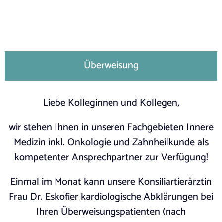
Überweisung
Liebe Kolleginnen und Kollegen,
wir stehen Ihnen in unseren Fachgebieten Innere
Medizin inkl. Onkologie und Zahnheilkunde als
kompetenter Ansprechpartner zur Verfügung!
Einmal im Monat kann unsere Konsiliartierärztin
Frau Dr. Eskofier kardiologische Abklärungen bei
Ihren Überweisungspatienten (nach