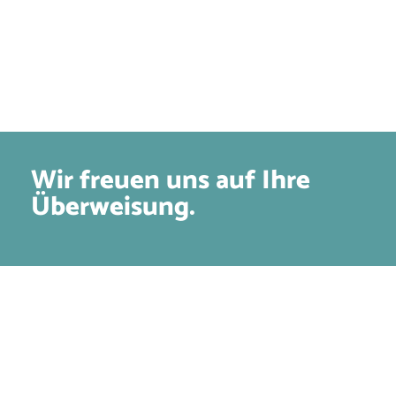
Wir freuen uns auf Ihre
Überweisung.