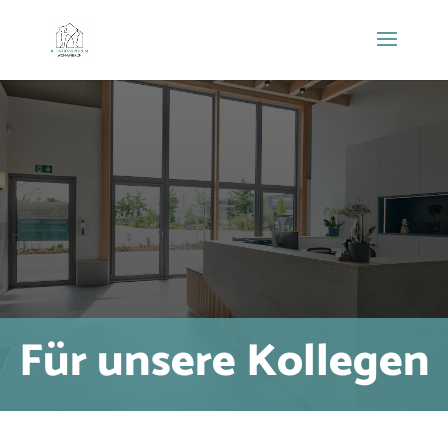
Für unsere Kollegen